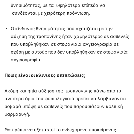
θνησιμότητας, με τα υψηλότερα επίπεδα να
συνδέονται με χειρότερη πρόγνωση.
Ο κίνδυνος θνησιμότητας που σχετίζεται με την
αύξηση της τροπονίνης ήταν χαμηλότερος σε ασθενείς
που υποβλήθηκαν σε στεφανιαία αγγειογραφία σε
σχέση με αυτούς που δεν υποβλήθηκαν σε στεφανιαία
αγγειογραφία.
Ποιες είναι οι κλινικές επιπτώσεις;
Ακόμη και ηπία αύξηση της τροπνονίνης πάνω από τα
ανώτερα όρια του φυσιολογικού πρέπει να λαμβάνονται
σοβαρά υπόψη σε ασθενείς που παρουσιάζουν κολπική
μαρμαρυγή.
Θα πρέπει να εξεταστεί το ενδεχόμενο υποκείμενης