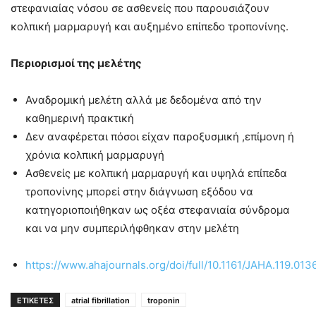
στεφανιαίας νόσου σε ασθενείς που παρουσιάζουν
κολπική μαρμαρυγή και αυξημένο επίπεδο τροπονίνης.
Περιορισμοί της μελέτης
Αναδρομική μελέτη αλλά με δεδομένα από την
καθημερινή πρακτική
Δεν αναφέρεται πόσοι είχαν παροξυσμική ,επίμονη ή
χρόνια κολπική μαρμαρυγή
Ασθενείς με κολπική μαρμαρυγή και υψηλά επίπεδα
τροπονίνης μπορεί στην διάγνωση εξόδου να
κατηγοριοποιήθηκαν ως οξέα στεφανιαία σύνδρομα
και να μην συμπεριλήφθηκαν στην μελέτη
https://www.ahajournals.org/doi/full/10.1161/JAHA.119.01
ΕΤΙΚΕΤΕΣ
atrial fibrillation
troponin