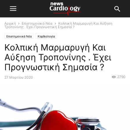
Αρχική
Επιστημονικά Νέα
Κολπική Μαρμαρυγή Και Αύξηση
Τροπονίνης . Έχει Προγνωστική Σημασία ?
Επιστημονικά Νέα
Καρδιολογία
Κολπική Μαρμαρυγή Και
Αύξηση Τροπονίνης . Έχει
Προγνωστική Σημασία ?
2790
27 Μαρτίου 2020