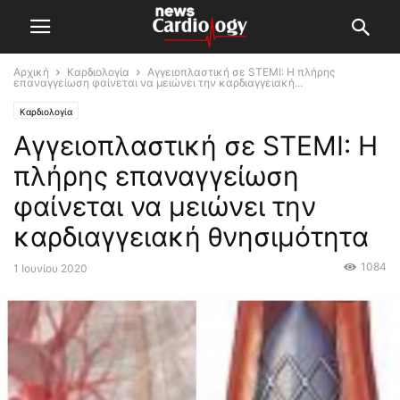
Αρχική
Καρδιολογία
Αγγειοπλαστική σε STEMI: Η πλήρης
επαναγγείωση φαίνεται να μειώνει την καρδιαγγειακή...
Καρδιολογία
Αγγειοπλαστική σε STEMI: Η
πλήρης επαναγγείωση
φαίνεται να μειώνει την
καρδιαγγειακή θνησιμότητα
1084
1 Ιουνίου 2020