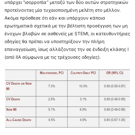
υπάρχει ‘’ισορροπία’’ μεταξύ των δύο αυτών στρατηγικών
προτείνοντας μία τυχαιοποιημένη μελέτη στο μέλλον.
Ακόμα πρόσθεσε ότι εάν και υπάρχουν κάποια
ερωτηματικά σχετικά με την βέλτιστη προσέγγιση των μη
ένοχων βλαβών σε ασθενείς με STEMI, οι κατευθυντήριες
οδηγίες θα πρέπει να υποστηρίξουν την πλήρη
επαναγγείωση, ίσως αλλάζοντας την σε ένδειξη κλάσης Ι
(από ΙΙΑ σύμφωνα με τις τρέχουσες οδηγίες).