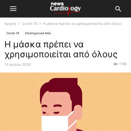
Αρχική
Covid-19
Η μάσκα πρέπει να χρησιμοποιείται από όλους
Covid-19
Επιστημονικά Νέα
Η μάσκα πρέπει να
χρησιμοποιείται από όλους
1166
13 Ιουλίου 2020