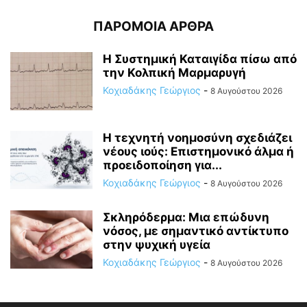
ΠΑΡΟΜΟΙΑ ΑΡΘΡΑ
Η Συστημική Καταιγίδα πίσω από
την Κολπική Μαρμαρυγή
Κοχιαδάκης Γεώργιος
-
8 Αυγούστου 2026
Η τεχνητή νοημοσύνη σχεδιάζει
νέους ιούς: Επιστημονικό άλμα ή
προειδοποίηση για...
Κοχιαδάκης Γεώργιος
-
8 Αυγούστου 2026
Σκληρόδερμα: Μια επώδυνη
νόσος, με σημαντικό αντίκτυπο
στην ψυχική υγεία
Κοχιαδάκης Γεώργιος
-
8 Αυγούστου 2026