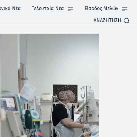
ονικά Νέα
Τελευταία Νέα
Είσοδος Μελών
ΑΝΑΖΗΤΗΣΗ