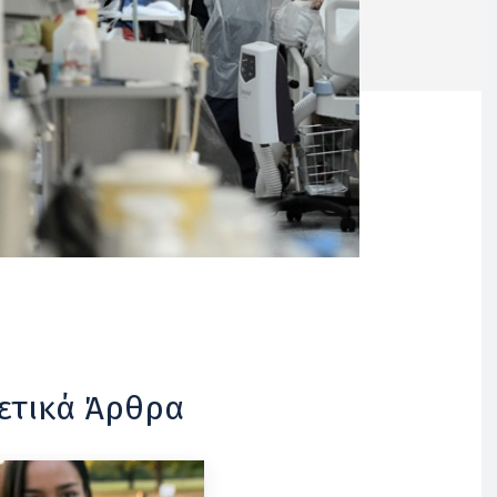
ετικά Άρθρα