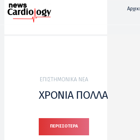
Αρχικ
ΕΠΙΣΤΗΜΟΝΙΚΆ ΝΈΑ
ΧΡΟΝΙΑ ΠΟΛΛΑ
ΠΕΡΙΣΣΟΤΕΡΑ