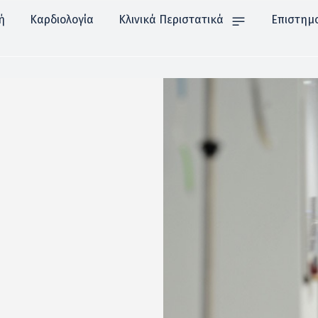
ή
Καρδιολογία
Κλινικά Περιστατικά
Επιστημ