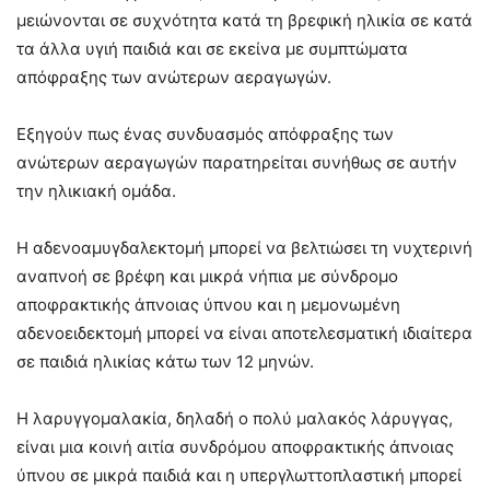
μειώνονται σε συχνότητα κατά τη βρεφική ηλικία σε κατά
τα άλλα υγιή παιδιά και σε εκείνα με συμπτώματα
απόφραξης των ανώτερων αεραγωγών.
Εξηγούν πως ένας συνδυασμός απόφραξης των
ανώτερων αεραγωγών παρατηρείται συνήθως σε αυτήν
την ηλικιακή ομάδα.
Η αδενοαμυγδαλεκτομή μπορεί να βελτιώσει τη νυχτερινή
αναπνοή σε βρέφη και μικρά νήπια με σύνδρομο
αποφρακτικής άπνοιας ύπνου και η μεμονωμένη
αδενοειδεκτομή μπορεί να είναι αποτελεσματική ιδιαίτερα
σε παιδιά ηλικίας κάτω των 12 μηνών.
Η λαρυγγομαλακία, δηλαδή ο πολύ μαλακός λάρυγγας,
είναι μια κοινή αιτία συνδρόμου αποφρακτικής άπνοιας
ύπνου σε μικρά παιδιά και η υπεργλωττοπλαστική μπορεί