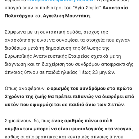
υπογράφουν οι παιδίατροι του “Αγία Σοφία”
Αναστασία
Πολυτάρχου
και
Αγγελική Μουντάκη
.
Σύμφωνα με τη συντακτική ομάδα, στόχος της
ανασκόπησης είναι να συνοψίσει τα στοιχεία που έγιναν
διαθέσιμα μετά τη δημοσίευση της δήλωσης της
Ευρωπαϊκής Αναπνευστικής Εταιρείας σχετικά με τη
διάγνωση και τη διαχείριση του συνδρόμου αποφρακτικής
άπνοιας ύπνου σε παιδιά ηλικίας 1 έως 23 μηνών.
Όπως αναφέρουν,
ο ορισμός του συνδρόμου στα πρώτα
2 χρόνια της ζωής θα πρέπει πιθανώς να διαφέρει από
αυτόν που εφαρμόζεται σε παιδιά άνω των 2 ετών
.
Σημειώνουν, δε, πως
ένας αριθμός πάνω από 5
συμβάντων μπορεί να είναι φυσιολογικός στα νεογνά
,
καθώς οι αποφρακτικές και κεντρικές άπνοιες ύπνου