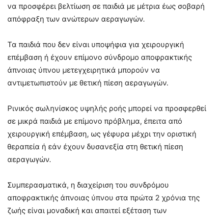
να προσφέρει βελτίωση σε παιδιά με μέτρια έως σοβαρή
απόφραξη των ανώτερων αεραγωγών.
Τα παιδιά που δεν είναι υποψήφια για χειρουργική
επέμβαση ή έχουν επίμονο σύνδρομο αποφρακτικής
άπνοιας ύπνου μετεγχειρητικά μπορούν να
αντιμετωπιστούν με θετική πίεση αεραγωγών.
Ρινικός σωληνίσκος υψηλής ροής μπορεί να προσφερθεί
σε μικρά παιδιά με επίμονο πρόβλημα, έπειτα από
χειρουργική επέμβαση, ως γέφυρα μέχρι την οριστική
θεραπεία ή εάν έχουν δυσανεξία στη θετική πίεση
αεραγωγών.
Συμπερασματικά, η διαχείριση του συνδρόμου
αποφρακτικής άπνοιας ύπνου στα πρώτα 2 χρόνια της
ζωής είναι μοναδική και απαιτεί εξέταση των