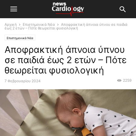
Αρχική
Επιστημονικά Νέα
Αποφρακτική άπνοια ύπνου σε παιδιά
έως 2 ετών – Πότε θεωρείται φυσιολογική
Επιστημονικά Νέα
Αποφρακτική άπνοια ύπνου
σε παιδιά έως 2 ετών – Πότε
θεωρείται φυσιολογική
2259
7 Φεβρουαρίου 2024