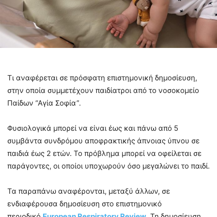
Τι αναφέρεται σε πρόσφατη επιστημονική δημοσίευση,
στην οποία συμμετέχουν παιδίατροι από το νοσοκομείο
Παίδων “Αγία Σοφία”.
Φυσιολογικά μπορεί να είναι έως και πάνω από 5
συμβάντα συνδρόμου αποφρακτικής άπνοιας ύπνου σε
παιδιά έως 2 ετών. Το πρόβλημα μπορεί να οφείλεται σε
παράγοντες, οι οποίοι υποχωρούν όσο μεγαλώνει το παιδί.
Τα παραπάνω αναφέρονται, μεταξύ άλλων, σε
ενδιαφέρουσα δημοσίευση στο επιστημονικό
περιοδικό
European Respiratory Review
. Τη δημοσίευση